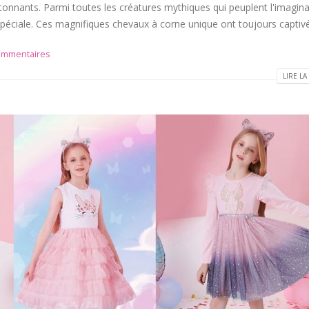
onnants. Parmi toutes les créatures mythiques qui peuplent l'imagina
 spéciale. Ces magnifiques chevaux à corne unique ont toujours captivé.
ommentaires
LIRE LA 