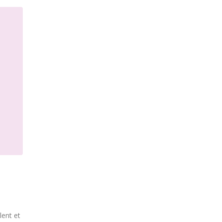
lent et