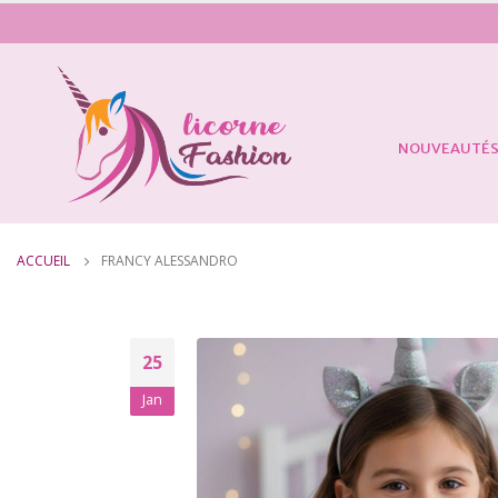
NOUVEAUTÉ
ACCUEIL
FRANCY ALESSANDRO
25
Jan