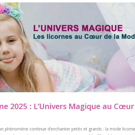
ne 2025 : L’Univers Magique au Cœur
 phénomène continue d’enchanter petits et grands : la mode licorne