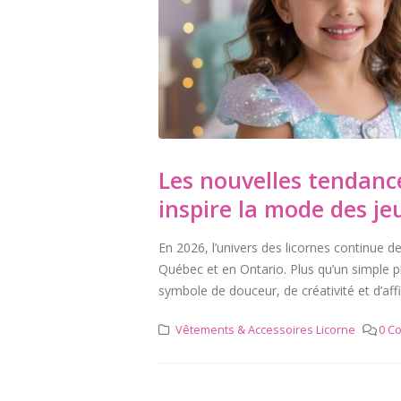
Les nouvelles tendanc
inspire la mode des jeu
En 2026, l’univers des licornes continue
Québec et en Ontario. Plus qu’un simple
symbole de douceur, de créativité et d’aff
Vêtements & Accessoires Licorne
0 C