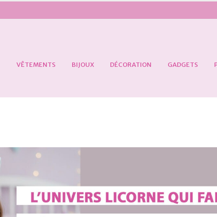
S
VÊTEMENTS
BIJOUX
DÉCORATION
GADGETS