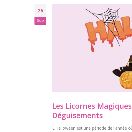
26
Sep
Les Licornes Magiques
Déguisements
L'Halloween est une période de l'année où 