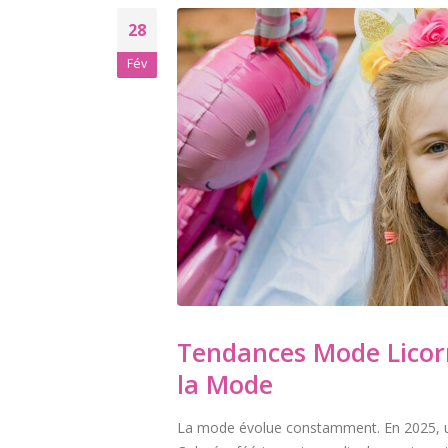
28
Fév
Tendances Mode Licor
la Mode
La mode évolue constamment. En 2025, un