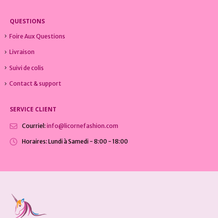
QUESTIONS
Foire Aux Questions
Livraison
Suivi de colis
Contact & support
SERVICE CLIENT
Courriel:
info@licornefashion.com
Horaires:
Lundi à Samedi - 8:00 - 18:00