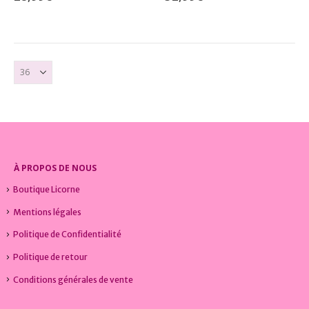
À PROPOS DE NOUS
Boutique Licorne
Mentions légales
Politique de Confidentialité
Politique de retour
Conditions générales de vente