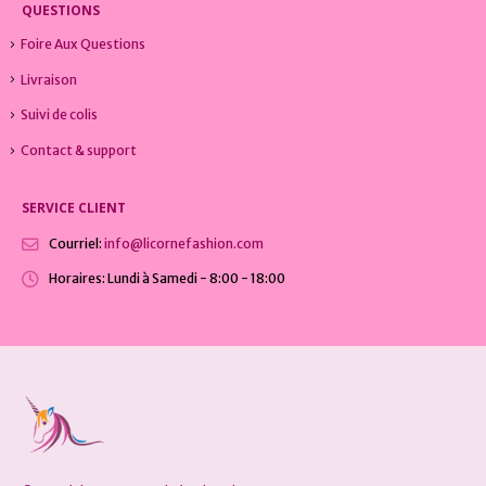
QUESTIONS
Foire Aux Questions
Livraison
Suivi de colis
Contact & support
SERVICE CLIENT
Courriel:
info@licornefashion.com
Horaires:
Lundi à Samedi - 8:00 - 18:00