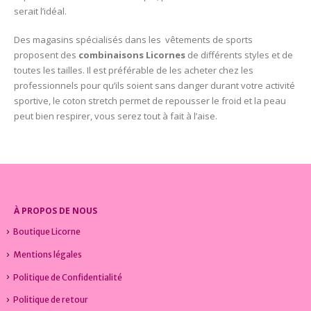
serait l’idéal.
Des magasins spécialisés dans les vêtements de sports
proposent des
combinaisons Licornes
de différents styles et de
toutes les tailles. Il est préférable de les acheter chez les
professionnels pour qu’ils soient sans danger durant votre activité
sportive, le coton stretch permet de repousser le froid et la peau
peut bien respirer, vous serez tout à fait à l’aise.
À PROPOS DE NOUS
Boutique Licorne
Mentions légales
Politique de Confidentialité
Politique de retour