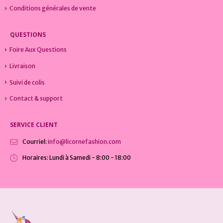
Conditions générales de vente
QUESTIONS
Foire Aux Questions
Livraison
Suivi de colis
Contact & support
SERVICE CLIENT
Courriel:
info@licornefashion.com
Horaires:
Lundi à Samedi - 8:00 - 18:00