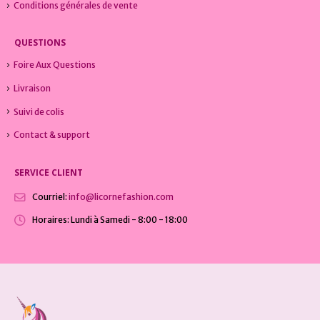
Conditions générales de vente
QUESTIONS
Foire Aux Questions
Livraison
Suivi de colis
Contact & support
SERVICE CLIENT
Courriel:
info@licornefashion.com
Horaires:
Lundi à Samedi - 8:00 - 18:00