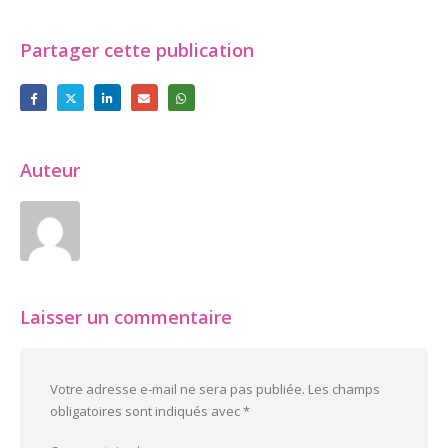
Partager cette publication
Auteur
Laisser un commentaire
Votre adresse e-mail ne sera pas publiée.
Les champs
obligatoires sont indiqués avec
*