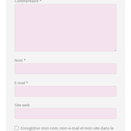
Commentaire
*
Nom
*
E-mail
*
Site web
Enregistrer mon nom, mon e-mail et mon site dans le