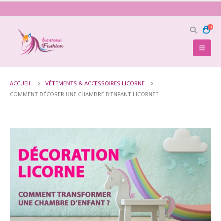
0
ACCUEIL
VÊTEMENTS & ACCESSOIRES LICORNE
COMMENT DÉCORER UNE CHAMBRE D’ENFANT LICORNE ?