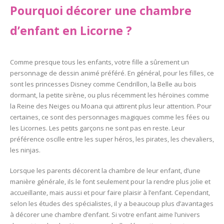
Pourquoi décorer une chambre
d’enfant en Licorne ?
Comme presque tous les enfants, votre fille a sûrement un
personnage de dessin animé préféré. En général, pour les filles, ce
sont les princesses Disney comme Cendrillon, la Belle au bois
dormant, la petite sirène, ou plus récemment les héroïnes comme
la Reine des Neiges ou Moana qui attirent plus leur attention. Pour
certaines, ce sont des personnages magiques comme les fées ou
les Licornes. Les petits garçons ne sont pas en reste. Leur
préférence oscille entre les super héros, les pirates, les chevaliers,
les ninjas.
Lorsque les parents décorent la chambre de leur enfant, d’une
manière générale, ils le font seulement pour la rendre plus jolie et
accueillante, mais aussi et pour faire plaisir à l’enfant. Cependant,
selon les études des spécialistes, il y a beaucoup plus d’avantages
à décorer une chambre d’enfant. Si votre enfant aime l’univers