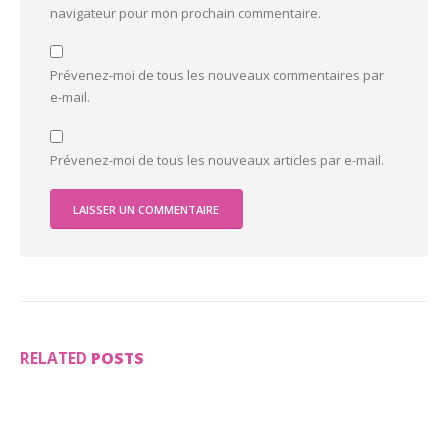
navigateur pour mon prochain commentaire.
Prévenez-moi de tous les nouveaux commentaires par
e-mail.
Prévenez-moi de tous les nouveaux articles par e-mail.
RELATED
POSTS