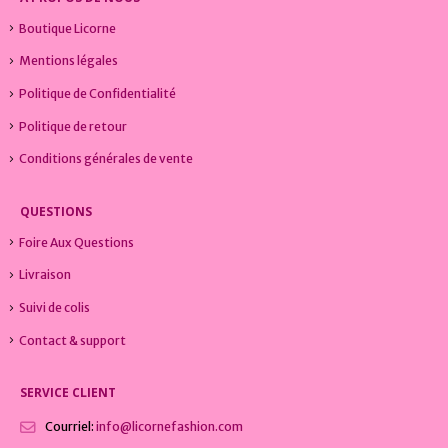
Boutique Licorne
Mentions légales
Politique de Confidentialité
Politique de retour
Conditions générales de vente
QUESTIONS
Foire Aux Questions
Livraison
Suivi de colis
Contact & support
SERVICE CLIENT
Courriel:
info@licornefashion.com