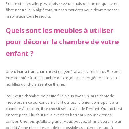
Pour éviter les allergies, choisissez un tapis ou une moquette en
fibre naturelle. Malgré tout, sur ces matières vous devrez passer
l’aspirateur tous les jours.
Quels sont les meubles à utiliser
pour décorer la chambre de votre
enfant ?
Une
décoration Licorne
est en général assez féminine. Elle peut
être adaptée à une chambre de garçon, mais en général ce sont
les filles qui choisissent ce thème.
Pour cette chambre de petite fille, vous avez un large choix de
meubles. En ce qui concerne le lit qui est l’élément principal de la
chambre à coucher, il se choisit selon l’âge de l’enfant. Quand il est
encore petit, il lui faut un lit avec des barreaux pour éviter de
tomber. Une fois qu’elle a grandi, vous pouvez offrir à votre fille un
petit lit à une place. Les modèles possibles sont nombreux : à