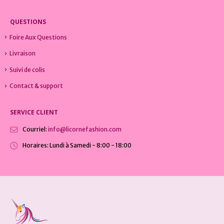
QUESTIONS
Foire Aux Questions
Livraison
Suivi de colis
Contact & support
SERVICE CLIENT
Courriel:
info@licornefashion.com
Horaires:
Lundi à Samedi - 8:00 - 18:00