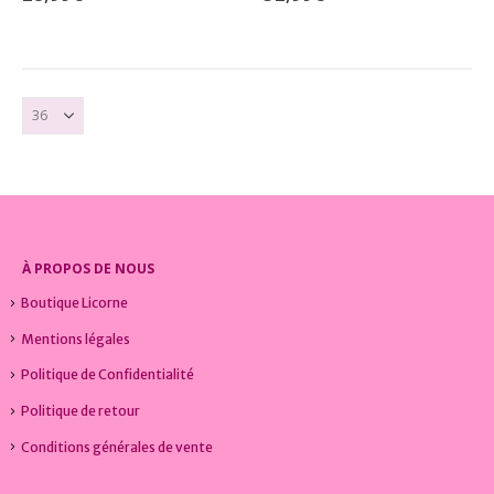
À PROPOS DE NOUS
Boutique Licorne
Mentions légales
Politique de Confidentialité
Politique de retour
Conditions générales de vente