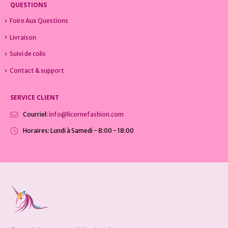
QUESTIONS
Foire Aux Questions
Livraison
Suivi de colis
Contact & support
SERVICE CLIENT
Courriel:
info@licornefashion.com
Horaires:
Lundi à Samedi - 8:00 - 18:00