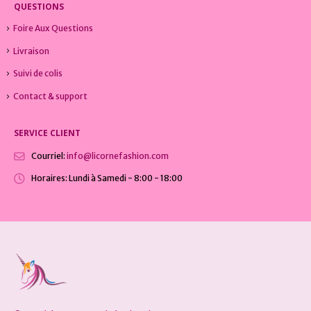
QUESTIONS
Foire Aux Questions
Livraison
Suivi de colis
Contact & support
SERVICE CLIENT
Courriel:
info@licornefashion.com
Horaires:
Lundi à Samedi - 8:00 - 18:00