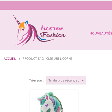
NOUVEAUTÉ
ACCUEIL
PRODUCT TAG -
CLÉE USB LICORNE
Trier par :