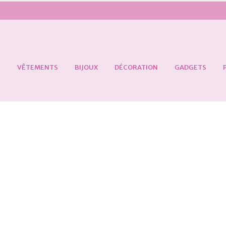
S
VÊTEMENTS
BIJOUX
DÉCORATION
GADGETS