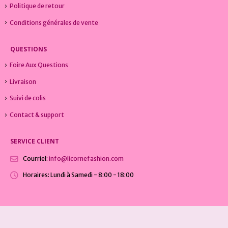
Politique de retour
Conditions générales de vente
QUESTIONS
Foire Aux Questions
Livraison
Suivi de colis
Contact & support
SERVICE CLIENT
Courriel:
info@licornefashion.com
Horaires:
Lundi à Samedi - 8:00 - 18:00