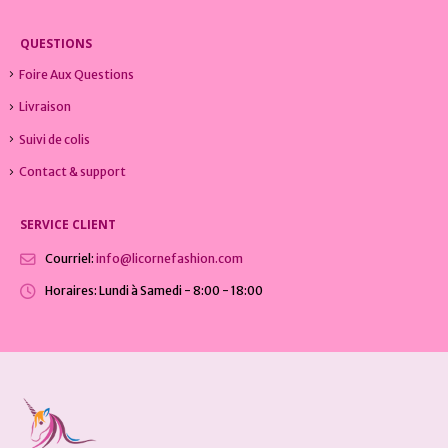
QUESTIONS
Foire Aux Questions
Livraison
Suivi de colis
Contact & support
SERVICE CLIENT
Courriel:
info@licornefashion.com
Horaires:
Lundi à Samedi - 8:00 - 18:00