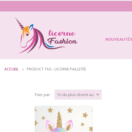
NOUVEAUTÉ
ACCUEIL
PRODUCT TAG -
LICORNE PAILLETÉE
Trier par :