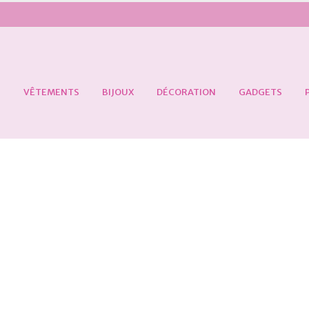
S
VÊTEMENTS
BIJOUX
DÉCORATION
GADGETS