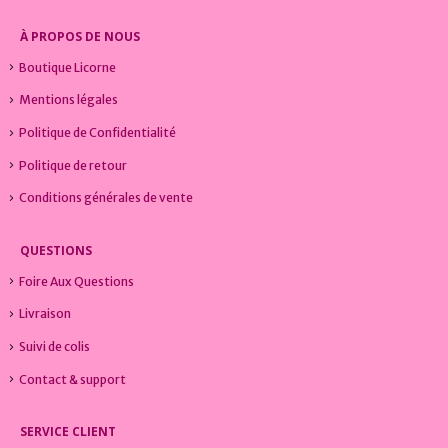
À PROPOS DE NOUS
Boutique Licorne
Mentions légales
Politique de Confidentialité
Politique de retour
Conditions générales de vente
QUESTIONS
Foire Aux Questions
Livraison
Suivi de colis
Contact & support
SERVICE CLIENT