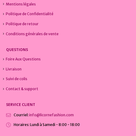
Mentions légales
Politique de Confidentialité
Politique de retour
Conditions générales de vente
QUESTIONS
Foire Aux Questions
Livraison
Suivi de colis
Contact & support
SERVICE CLIENT
Courriel:
info@licornefashion.com
Horaires:
Lundi à Samedi - 8:00 - 18:00