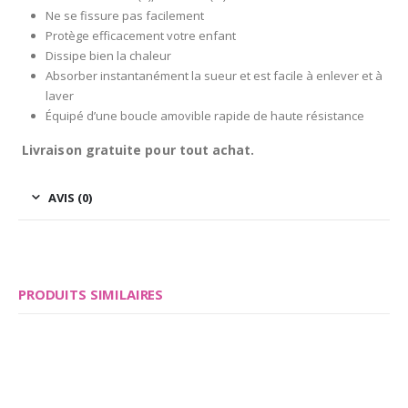
Ne se fissure pas facilement
Protège efficacement votre enfant
Dissipe bien la chaleur
Absorber instantanément la sueur et est facile à enlever et à
laver
Équipé d’une boucle amovible rapide de haute résistance
Livraison gratuite pour tout achat.
AVIS (0)
PRODUITS SIMILAIRES
Save
Save