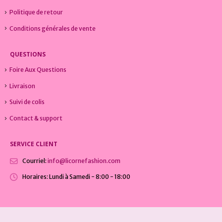
Politique de retour
Conditions générales de vente
QUESTIONS
Foire Aux Questions
Livraison
Suivi de colis
Contact & support
SERVICE CLIENT
Courriel:
info@licornefashion.com
Horaires:
Lundi à Samedi - 8:00 - 18:00