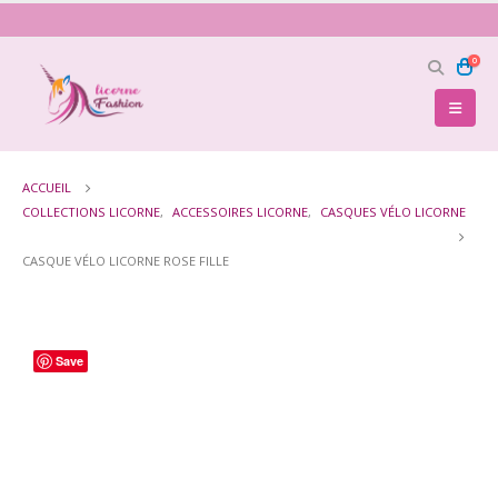
0
ACCUEIL
COLLECTIONS LICORNE
,
ACCESSOIRES LICORNE
,
CASQUES VÉLO LICORNE
CASQUE VÉLO LICORNE ROSE FILLE
Save