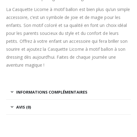
La Casquette Licorne à motif ballon est bien plus qu’un simple
accessoire, c’est un symbole de joie et de magie pour les
enfants. Son motif coloré et sa qualité en font un choix idéal
pour les parents soucieux du style et du confort de leurs
petits. Offrez à votre enfant un accessoire qui fera briller son
sourire et ajoutez la Casquette Licorne à motif ballon à son
dressing dès aujourd’hui. Faites de chaque journée une
aventure magique !
INFORMATIONS COMPLÉMENTAIRES
AVIS (0)