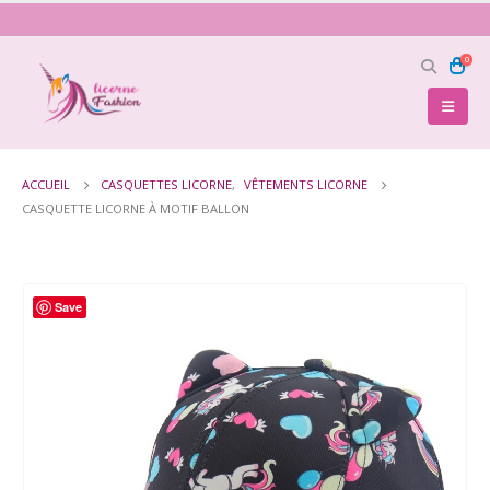
0
ACCUEIL
CASQUETTES LICORNE
,
VÊTEMENTS LICORNE
CASQUETTE LICORNE À MOTIF BALLON
Save