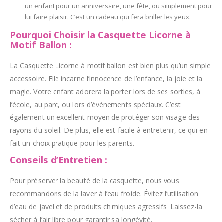
un enfant pour un anniversaire, une fête, ou simplement pour
lui faire plaisir. C’est un cadeau qui fera briller les yeux.
Pourquoi Choisir la Casquette Licorne à
Motif Ballon :
La Casquette Licorne à motif ballon est bien plus qu’un simple
accessoire. Elle incarne l’innocence de l’enfance, la joie et la
magie. Votre enfant adorera la porter lors de ses sorties, à
l’école, au parc, ou lors d’événements spéciaux. C’est
également un excellent moyen de protéger son visage des
rayons du soleil. De plus, elle est facile à entretenir, ce qui en
fait un choix pratique pour les parents.
Conseils d’Entretien :
Pour préserver la beauté de la casquette, nous vous
recommandons de la laver à l’eau froide. Évitez l’utilisation
d’eau de javel et de produits chimiques agressifs. Laissez-la
sécher à l’air libre pour garantir sa longévité.