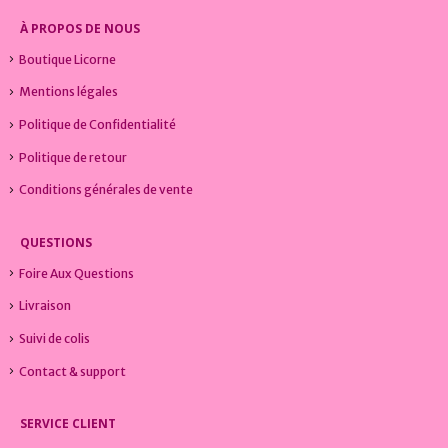
À PROPOS DE NOUS
Boutique Licorne
Mentions légales
Politique de Confidentialité
Politique de retour
Conditions générales de vente
QUESTIONS
Foire Aux Questions
Livraison
Suivi de colis
Contact & support
SERVICE CLIENT