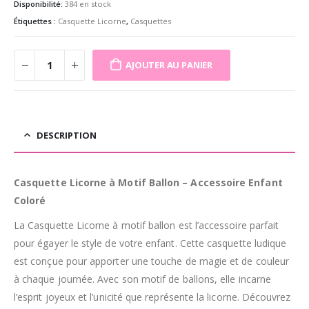
Disponibilité:
384 en stock
Étiquettes :
Casquette Licorne
,
Casquettes
AJOUTER AU PANIER
DESCRIPTION
Casquette Licorne à Motif Ballon – Accessoire Enfant
Coloré
La Casquette Licorne à motif ballon est l’accessoire parfait
pour égayer le style de votre enfant. Cette casquette ludique
est conçue pour apporter une touche de magie et de couleur
à chaque journée. Avec son motif de ballons, elle incarne
l’esprit joyeux et l’unicité que représente la licorne. Découvrez