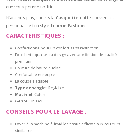
que vous pourriez offrir.
N’attends plus, choisis la
Casquette
qui te convient et
personnalise ton style
Licorne Fashion
.
CARACTÉRISTIQUES :
Confectionné pour un confort sans restriction
Excellente qualité du design avec une finition de qualité
premium
Couture de haute qualité
Confortable et souple
La coupe s’adapte
Type de sangle
: Réglable
Matériel:
Coton
Genre:
Unisex
CONSEILS POUR LE LAVAGE :
Laver à la machine à froid les tissus délicats aux couleurs
similaires.