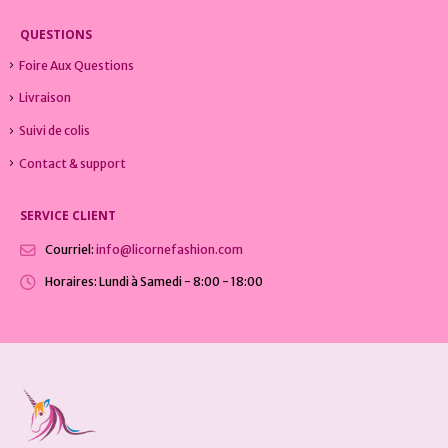
QUESTIONS
Foire Aux Questions
Livraison
Suivi de colis
Contact & support
SERVICE CLIENT
Courriel:
info@licornefashion.com
Horaires:
Lundi à Samedi - 8:00 - 18:00