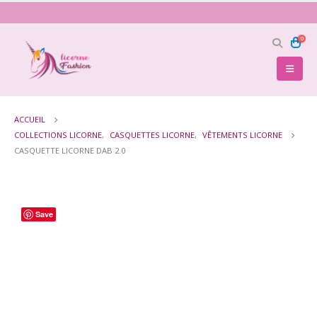
0
ACCUEIL
COLLECTIONS LICORNE
,
CASQUETTES LICORNE
,
VÊTEMENTS LICORNE
CASQUETTE LICORNE DAB 2.0
Save