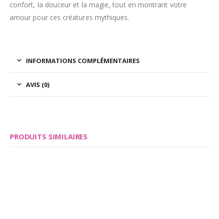
confort, la douceur et la magie, tout en montrant votre
amour pour ces créatures mythiques.
INFORMATIONS COMPLÉMENTAIRES
AVIS (0)
PRODUITS SIMILAIRES
Save
Save