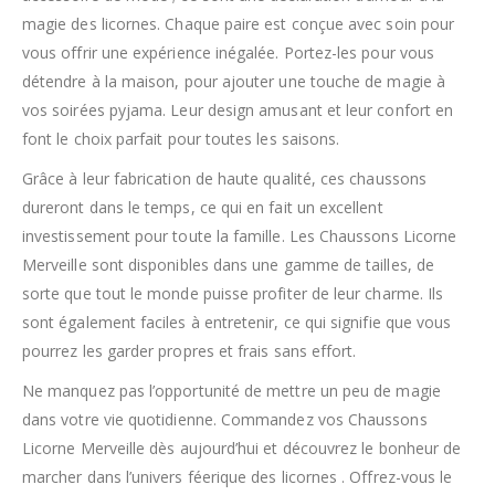
magie des licornes. Chaque paire est conçue avec soin pour
vous offrir une expérience inégalée. Portez-les pour vous
détendre à la maison, pour ajouter une touche de magie à
vos soirées pyjama. Leur design amusant et leur confort en
font le choix parfait pour toutes les saisons.
Grâce à leur fabrication de haute qualité, ces chaussons
dureront dans le temps, ce qui en fait un excellent
investissement pour toute la famille. Les Chaussons Licorne
Merveille sont disponibles dans une gamme de tailles, de
sorte que tout le monde puisse profiter de leur charme. Ils
sont également faciles à entretenir, ce qui signifie que vous
pourrez les garder propres et frais sans effort.
Ne manquez pas l’opportunité de mettre un peu de magie
dans votre vie quotidienne. Commandez vos Chaussons
Licorne Merveille dès aujourd’hui et découvrez le bonheur de
marcher dans l’univers féerique des licornes . Offrez-vous le