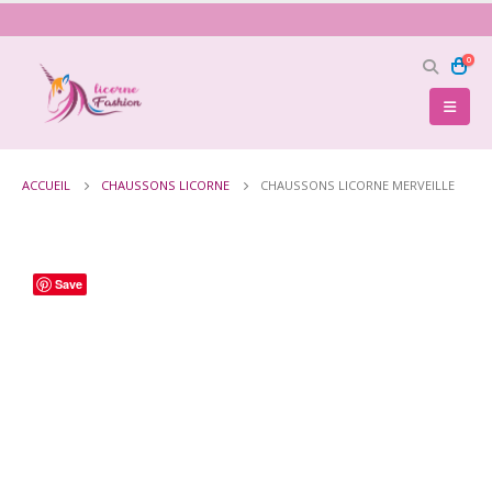
0
ACCUEIL
CHAUSSONS LICORNE
CHAUSSONS LICORNE MERVEILLE
Save