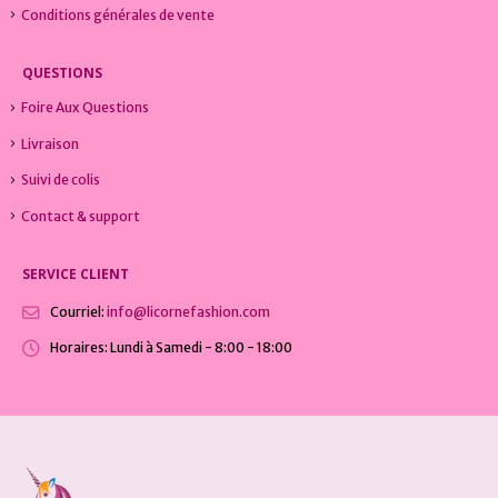
Conditions générales de vente
QUESTIONS
Foire Aux Questions
Livraison
Suivi de colis
Contact & support
SERVICE CLIENT
Courriel:
info@licornefashion.com
Horaires:
Lundi à Samedi - 8:00 - 18:00