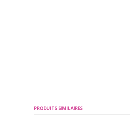
PRODUITS SIMILAIRES
-17%