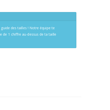
 guide des tailles ! Notre équipe te
de 1 chiffre au-dessus de ta taille