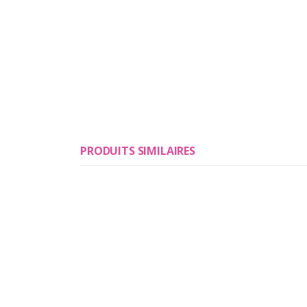
PRODUITS SIMILAIRES