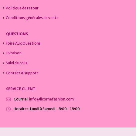
Politique de retour
Conditions générales de vente
QUESTIONS
Foire Aux Questions
Livraison
Suivi de colis
Contact & support
SERVICE CLIENT
Courriel:
info@licornefashion.com
Horaires:
Lundi à Samedi - 8:00 - 18:00