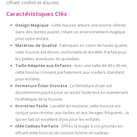
offrant confort et douceur.
Caractéristiques Clés
:
Design Magique
: Cette housse arbore une licorne céleste
dans des teintes pastel, créant un environnement magique
pour votre enfant.
Matériau de Qualité
: Fabriquée en coton de haute qualité,
cette housse est douce, confortable et durable. Parfait pour
les petites aventures du quotidien.
Taille Adaptée aux Enfants
: Avec une taille de 40 x 40 cm,
cette housse convient parfaitement aux oreillers standard
pour enfants.
Fermeture Éclair Discrète
: La fermeture éclair est
discrètement placée pour un accès facile tout en maintenant
l’esthétique de la housse.
Entretien Facile
: Lavable en machine, cette housse est
conçue pour résister aux taches et aux lavages fréquents, ce
qui en fait un excellent choix pour les enfants.
Idée Cadeau Parfaite
: Offrez la magie à vos proches en
offrant cette housse de coussin licorne en cadeau