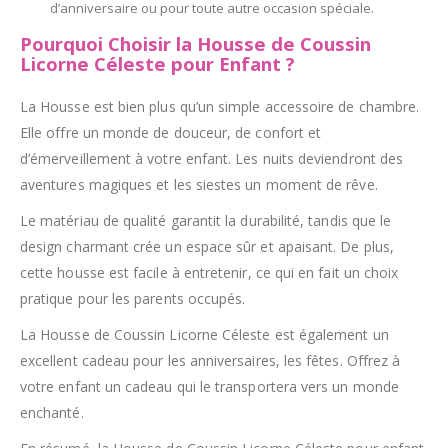
d’anniversaire ou pour toute autre occasion spéciale.
Pourquoi Choisir la Housse de Coussin
Licorne Céleste pour Enfant ?
La Housse est bien plus qu’un simple accessoire de chambre.
Elle offre un monde de douceur, de confort et
d’émerveillement à votre enfant. Les nuits deviendront des
aventures magiques et les siestes un moment de rêve.
Le matériau de qualité garantit la durabilité, tandis que le
design charmant crée un espace sûr et apaisant. De plus,
cette housse est facile à entretenir, ce qui en fait un choix
pratique pour les parents occupés.
La Housse de Coussin Licorne Céleste est également un
excellent cadeau pour les anniversaires, les fêtes. Offrez à
votre enfant un cadeau qui le transportera vers un monde
enchanté.