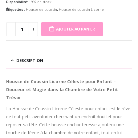
Disponibilité:
1997 en stock
Étiquettes :
Housse de coussin
,
Housse de coussin Licorne
AJOUTER AU PANIER
DESCRIPTION
Housse de Coussin Licorne Céleste pour Enfant –
Douceur et Magie dans la Chambre de Votre Petit
Trésor
La Housse de Coussin Licorne Céleste pour enfant est le rêve
de tout petit aventurier cherchant un endroit douillet pour
reposer sa tête. Cette housse enchanteresse ajoutera une
touche de féérie à la chambre de votre enfant, tout en lui