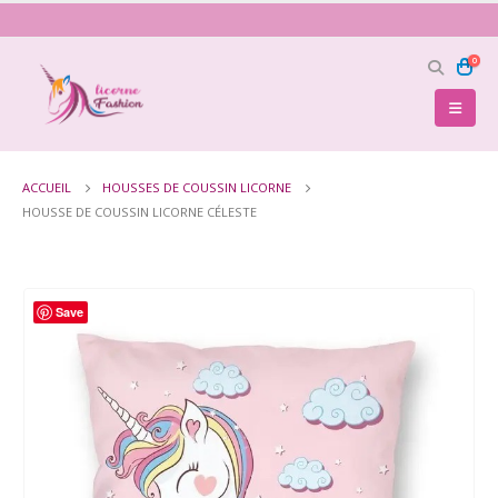
0
ACCUEIL
HOUSSES DE COUSSIN LICORNE
HOUSSE DE COUSSIN LICORNE CÉLESTE
Save