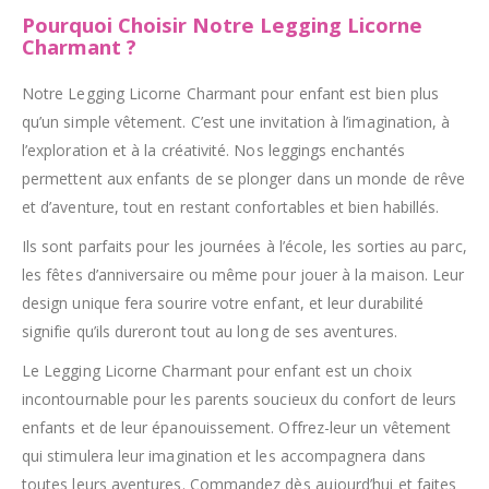
Pourquoi Choisir Notre Legging Licorne
Charmant ?
Notre Legging Licorne Charmant pour enfant est bien plus
qu’un simple vêtement. C’est une invitation à l’imagination, à
l’exploration et à la créativité. Nos leggings enchantés
permettent aux enfants de se plonger dans un monde de rêve
et d’aventure, tout en restant confortables et bien habillés.
Ils sont parfaits pour les journées à l’école, les sorties au parc,
les fêtes d’anniversaire ou même pour jouer à la maison. Leur
design unique fera sourire votre enfant, et leur durabilité
signifie qu’ils dureront tout au long de ses aventures.
Le Legging Licorne Charmant pour enfant est un choix
incontournable pour les parents soucieux du confort de leurs
enfants et de leur épanouissement. Offrez-leur un vêtement
qui stimulera leur imagination et les accompagnera dans
toutes leurs aventures. Commandez dès aujourd’hui et faites