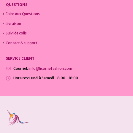
QUESTIONS
Foire Aux Questions
Livraison
Suivi de colis
Contact & support
SERVICE CLIENT
Courriel:
info@licornefashion.com
Horaires:
Lundi à Samedi - 8:00 - 18:00