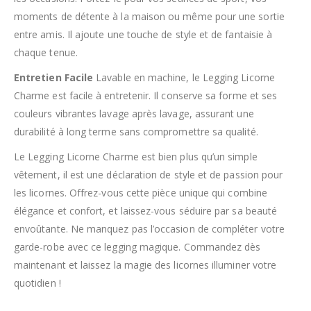
moments de détente à la maison ou même pour une sortie
entre amis. Il ajoute une touche de style et de fantaisie à
chaque tenue.
Entretien Facile
Lavable en machine, le Legging Licorne
Charme est facile à entretenir. Il conserve sa forme et ses
couleurs vibrantes lavage après lavage, assurant une
durabilité à long terme sans compromettre sa qualité.
Le Legging Licorne Charme est bien plus qu’un simple
vêtement, il est une déclaration de style et de passion pour
les licornes. Offrez-vous cette pièce unique qui combine
élégance et confort, et laissez-vous séduire par sa beauté
envoûtante. Ne manquez pas l’occasion de compléter votre
garde-robe avec ce legging magique. Commandez dès
maintenant et laissez la magie des licornes illuminer votre
quotidien !