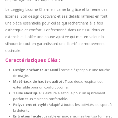
Le Legging Licorne Charme incarne la grâce et la féérie des
licornes. Son design captivant et ses détails raffinés en font
une pièce essentielle pour celles qui recherchent à la fois
esthétique et confort. Confectionné dans un tissu doux et
extensible, il offre une coupe ajustée qui met en valeur la
silhouette tout en garantissant une liberté de mouvement
optimale.
Caractéristiques Clés :
Design enchanteur :
Motif licorne élégant pour une touche
de magie.
Matériaux de haute qualité :
Tissu doux, respirant et
extensible pour un confort optimal.
Taille élastique :
Ceinture élastique pour un ajustement
parfait et un maintien confortable.
Polyvalent et stylé :
Adapté à toutes les activités, du sport à
la détente.
Entretien facile :
Lavable en machine, maintient sa forme et