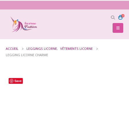
0
ACCUEIL
LEGGINGS LICORNE
,
VÊTEMENTS LICORNE
LEGGING LICORNE CHARME
Save