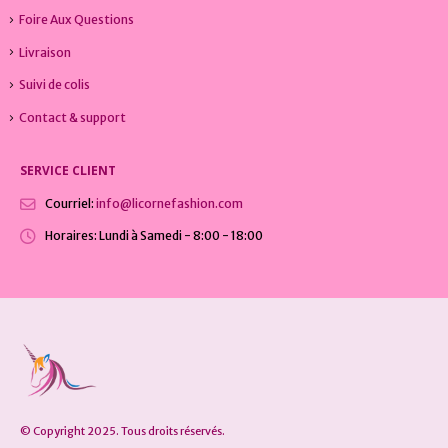
Foire Aux Questions
Livraison
Suivi de colis
Contact & support
SERVICE CLIENT
Courriel:
info@licornefashion.com
Horaires:
Lundi à Samedi - 8:00 - 18:00
© Copyright 2025. Tous droits réservés.