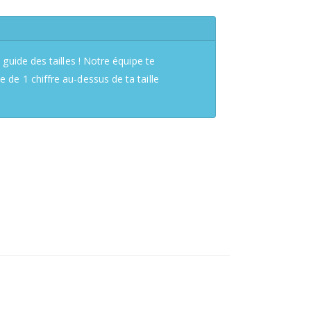
 guide des tailles ! Notre équipe te
de 1 chiffre au-dessus de ta taille