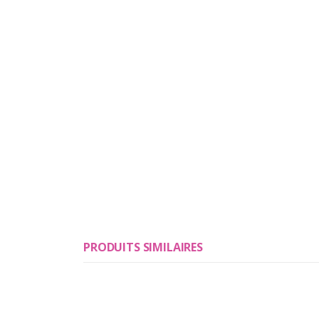
PRODUITS SIMILAIRES