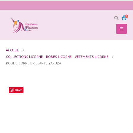
0
ACCUEIL
COLLECTIONS LICORNE
,
ROBES LICORNE
,
VÊTEMENTS LICORNE
ROBE LICORNE BRILLANTE YAKUZA
Save