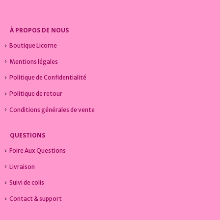
À PROPOS DE NOUS
Boutique Licorne
Mentions légales
Politique de Confidentialité
Politique de retour
Conditions générales de vente
QUESTIONS
Foire Aux Questions
Livraison
Suivi de colis
Contact & support