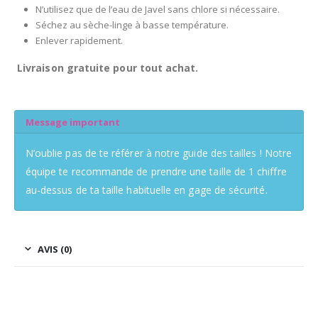
N’utilisez que de l’eau de Javel sans chlore si nécessaire.
Séchez au sèche-linge à basse température.
Enlever rapidement.
Livraison gratuite pour tout achat.
Message important
N’oublie pas de te référer à notre guide des tailles ! Notre
équipe te recommande de prendre une taille de 1 chiffre
au-dessus de ta taille habituelle en gage de sécurité.
AVIS (0)