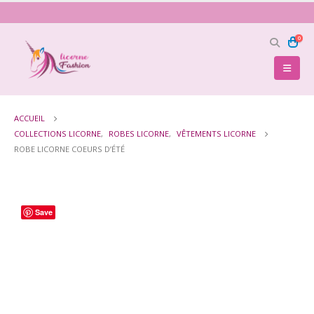
0
ACCUEIL
COLLECTIONS LICORNE
,
ROBES LICORNE
,
VÊTEMENTS LICORNE
ROBE LICORNE COEURS D’ÉTÉ
Save