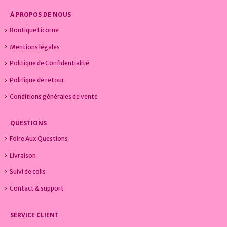
À PROPOS DE NOUS
Boutique Licorne
Mentions légales
Politique de Confidentialité
Politique de retour
Conditions générales de vente
QUESTIONS
Foire Aux Questions
Livraison
Suivi de colis
Contact & support
SERVICE CLIENT