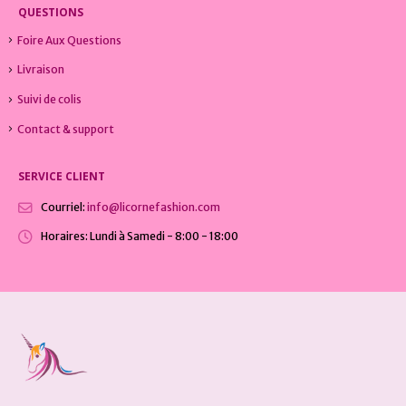
QUESTIONS
Foire Aux Questions
Livraison
Suivi de colis
Contact & support
SERVICE CLIENT
Courriel:
info@licornefashion.com
Horaires:
Lundi à Samedi - 8:00 - 18:00