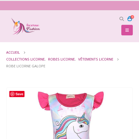
0
ACCUEIL
COLLECTIONS LICORNE
,
ROBES LICORNE
,
VÊTEMENTS LICORNE
ROBE LICORNE GALOPE
Save