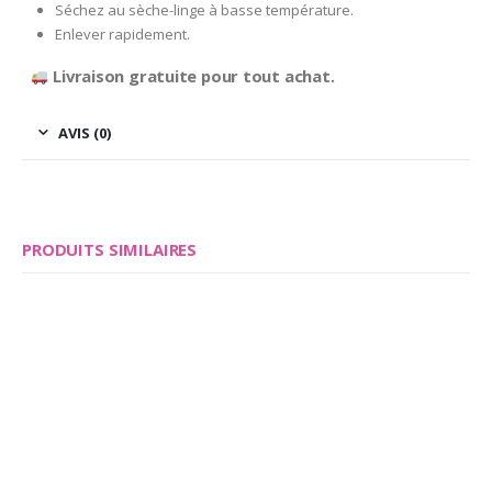
Séchez au sèche-linge à basse température.
Enlever rapidement.
Livraison gratuite pour tout achat.
AVIS (0)
PRODUITS SIMILAIRES
Save
Save