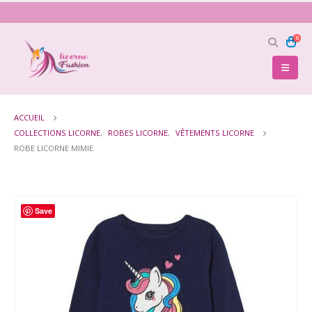
0
ACCUEIL
COLLECTIONS LICORNE
,
ROBES LICORNE
,
VÊTEMENTS LICORNE
ROBE LICORNE MIMIE
Save