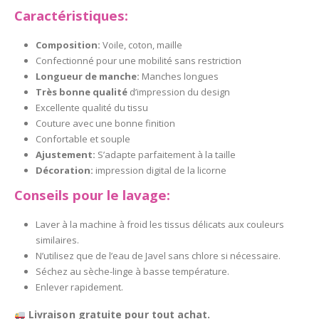
Caractéristiques:
Composition:
Voile, coton, maille
Confectionné pour une mobilité sans restriction
Longueur de manche:
Manches longues
Très bonne qualité
d’impression du design
Excellente qualité du tissu
Couture avec une bonne finition
Confortable et souple
Ajustement:
S’adapte parfaitement à la taille
Décoration:
impression digital de la licorne
Conseils pour le lavage:
Laver à la machine à froid les tissus délicats aux couleurs
similaires.
N’utilisez que de l’eau de Javel sans chlore si nécessaire.
Séchez au sèche-linge à basse température.
Enlever rapidement.
Livraison gratuite pour tout achat.