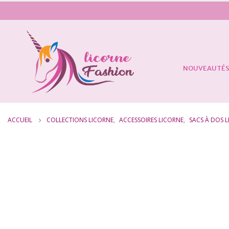
NOUVEAUTÉ
ACCUEIL
COLLECTIONS LICORNE
,
ACCESSOIRES LICORNE
,
SACS À DOS 