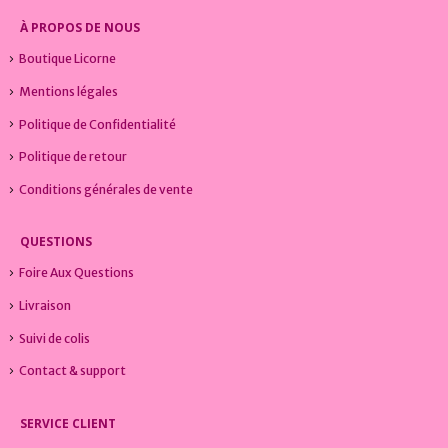
À PROPOS DE NOUS
Boutique Licorne
Mentions légales
Politique de Confidentialité
Politique de retour
Conditions générales de vente
QUESTIONS
Foire Aux Questions
Livraison
Suivi de colis
Contact & support
SERVICE CLIENT