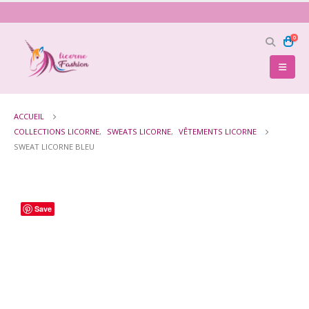
0
ACCUEIL
COLLECTIONS LICORNE
,
SWEATS LICORNE
,
VÊTEMENTS LICORNE
SWEAT LICORNE BLEU
Save