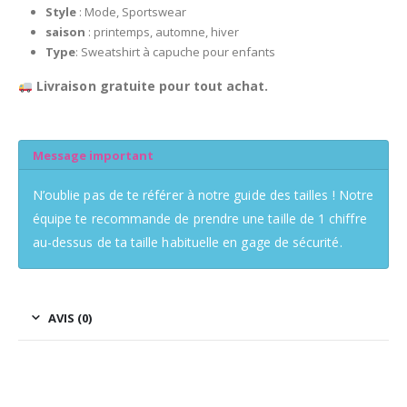
Style
: Mode, Sportswear
saison
: printemps, automne, hiver
Type
: Sweatshirt à capuche pour enfants
Livraison gratuite pour tout achat.
Message important
N’oublie pas de te référer à notre guide des tailles ! Notre
équipe te recommande de prendre une taille de 1 chiffre
au-dessus de ta taille habituelle en gage de sécurité.
AVIS (0)