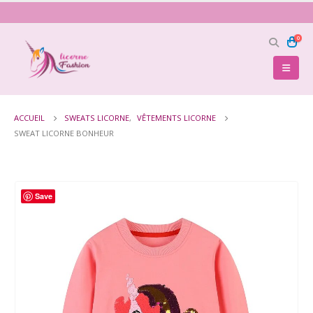
0
ACCUEIL
SWEATS LICORNE
,
VÊTEMENTS LICORNE
SWEAT LICORNE BONHEUR
Save