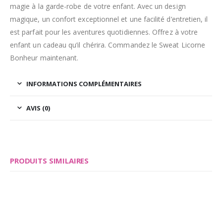
magie à la garde-robe de votre enfant. Avec un design
magique, un confort exceptionnel et une facilité d’entretien, il
est parfait pour les aventures quotidiennes. Offrez à votre
enfant un cadeau qu’il chérira. Commandez le Sweat Licorne
Bonheur maintenant.
INFORMATIONS COMPLÉMENTAIRES
AVIS (0)
PRODUITS SIMILAIRES
Save
Save