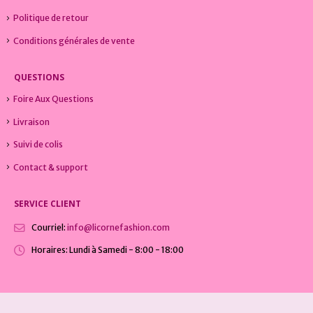
Politique de retour
Conditions générales de vente
QUESTIONS
Foire Aux Questions
Livraison
Suivi de colis
Contact & support
SERVICE CLIENT
Courriel:
info@licornefashion.com
Horaires:
Lundi à Samedi - 8:00 - 18:00