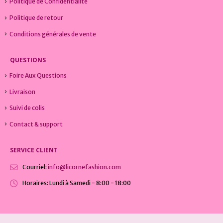
Politique de Confidentialité
Politique de retour
Conditions générales de vente
QUESTIONS
Foire Aux Questions
Livraison
Suivi de colis
Contact & support
SERVICE CLIENT
Courriel:
info@licornefashion.com
Horaires:
Lundi à Samedi - 8:00 - 18:00