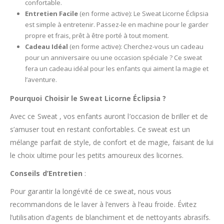
confortable.
Entretien Facile
(en forme active): Le Sweat Licorne Éclipsia
est simple à entretenir. Passez-le en machine pour le garder
propre et frais, prêt à être porté à tout moment.
Cadeau Idéal
(en forme active): Cherchez-vous un cadeau
pour un anniversaire ou une occasion spéciale ? Ce sweat
fera un cadeau idéal pour les enfants qui aiment la magie et
l’aventure.
Pourquoi Choisir le Sweat Licorne Éclipsia ?
Avec ce Sweat , vos enfants auront l’occasion de briller et de
s’amuser tout en restant confortables. Ce sweat est un
mélange parfait de style, de confort et de magie, faisant de lui
le choix ultime pour les petits amoureux des licornes.
Conseils d’Entretien
:
Pour garantir la longévité de ce sweat, nous vous
recommandons de le laver à l’envers à l’eau froide. Évitez
l’utilisation d’agents de blanchiment et de nettoyants abrasifs.