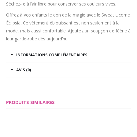
Séchez-le à l’air libre pour conserver ses couleurs vives.
Offrez à vos enfants le don de la magie avec le Sweat Licorne
Éclipsia. Ce vêtement éblouissant est non seulement à la
mode, mais aussi confortable. Ajoutez un soupçon de féérie à
leur garde-robe dès aujourd’hui.
INFORMATIONS COMPLÉMENTAIRES
AVIS (0)
PRODUITS SIMILAIRES
Save
Save