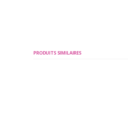
PRODUITS SIMILAIRES