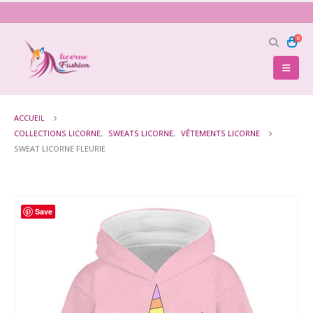
0
ACCUEIL
COLLECTIONS LICORNE
,
SWEATS LICORNE
,
VÊTEMENTS LICORNE
SWEAT LICORNE FLEURIE
Save