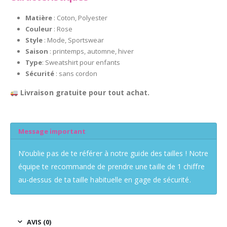
Matière
: Coton, Polyester
Couleur
: Rose
Style
: Mode, Sportswear
Saison
: printemps, automne, hiver
Type
: Sweatshirt pour enfants
Sécurité
: sans cordon
Livraison gratuite pour tout achat.
Message important
N’oublie pas de te référer à notre guide des tailles ! Notre
équipe te recommande de prendre une taille de 1 chiffre
au-dessus de ta taille habituelle en gage de sécurité.
AVIS (0)