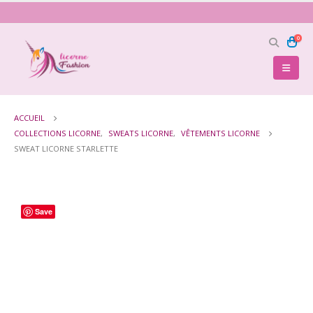
0
ACCUEIL
COLLECTIONS LICORNE
,
SWEATS LICORNE
,
VÊTEMENTS LICORNE
SWEAT LICORNE STARLETTE
Save