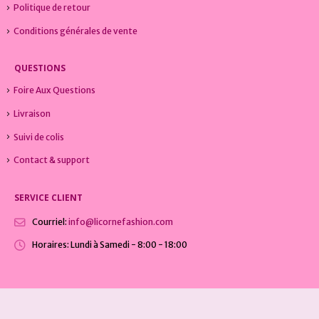
Politique de retour
Conditions générales de vente
QUESTIONS
Foire Aux Questions
Livraison
Suivi de colis
Contact & support
SERVICE CLIENT
Courriel:
info@licornefashion.com
Horaires:
Lundi à Samedi - 8:00 - 18:00