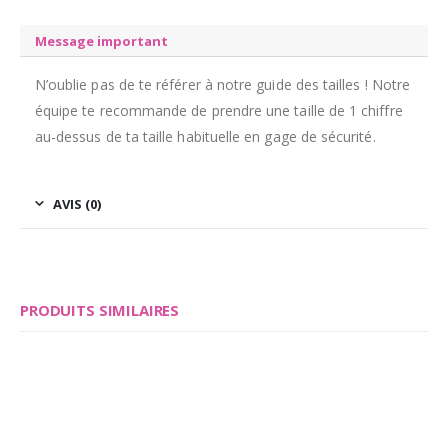
Message important
N’oublie pas de te référer à notre guide des tailles ! Notre
équipe te recommande de prendre une taille de 1 chiffre
au-dessus de ta taille habituelle en gage de sécurité.
AVIS (0)
PRODUITS SIMILAIRES
Save
Save