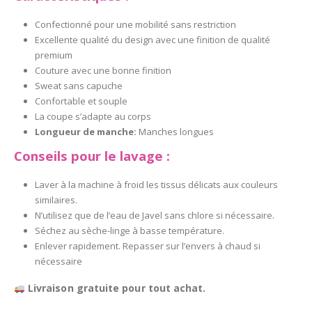
Confectionné pour une mobilité sans restriction
Excellente qualité du design avec une finition de qualité
premium
Couture avec une bonne finition
Sweat sans capuche
Confortable et souple
La coupe s’adapte au corps
Longueur de manche:
Manches longues
Conseils pour le lavage :
Laver à la machine à froid les tissus délicats aux couleurs
similaires.
N’utilisez que de l’eau de Javel sans chlore si nécessaire.
Séchez au sèche-linge à basse température.
Enlever rapidement. Repasser sur l’envers à chaud si
nécessaire
Livraison gratuite pour tout achat.