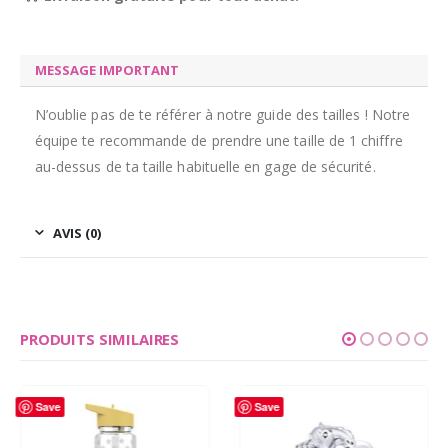
MESSAGE IMPORTANT
N’oublie pas de te référer à notre guide des tailles ! Notre
équipe te recommande de prendre une taille de 1 chiffre
au-dessus de ta taille habituelle en gage de sécurité.
AVIS (0)
PRODUITS SIMILAIRES
Save
Save