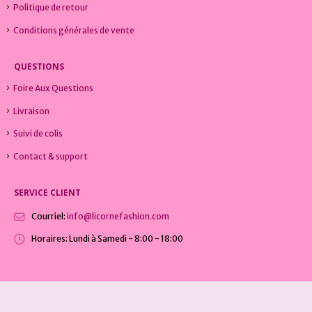
Politique de retour
Conditions générales de vente
QUESTIONS
Foire Aux Questions
Livraison
Suivi de colis
Contact & support
SERVICE CLIENT
Courriel:
info@licornefashion.com
Horaires:
Lundi à Samedi - 8:00 - 18:00