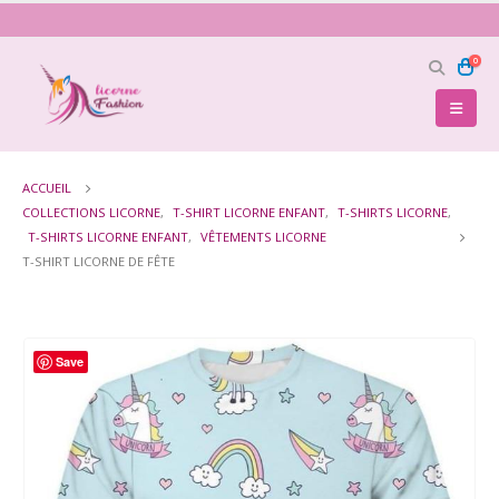
0
ACCUEIL
COLLECTIONS LICORNE
,
T-SHIRT LICORNE ENFANT
,
T-SHIRTS LICORNE
,
T-SHIRTS LICORNE ENFANT
,
VÊTEMENTS LICORNE
T-SHIRT LICORNE DE FÊTE
Save