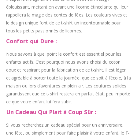
éblouissant, mettant en avant une licorne étincelante qui leur
rappellera la magie des contes de fées. Les couleurs vives et
le design unique font de ce t-shirt un incontournable pour
tous les petits passionnés de licornes.
Confort qui Dure :
Nous savons à quel point le confort est essentiel pour les
enfants actifs. C’est pourquoi nous avons choisi du coton
doux et respirant pour la fabrication de ce t-shirt. Il est léger
et agréable à porter toute la journée, que ce soit à l’école, à la
maison ou lors d’aventures en plein air. Les coutures solides
garantissent que ce t-shirt restera en parfait état, peu importe
ce que votre enfant lui fera subir.
Un Cadeau Qui Plait à Coup Sûr :
Si vous recherchez un cadeau spécial pour un anniversaire,
une fête, ou simplement pour faire plaisir à votre enfant, le T-