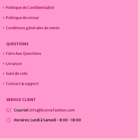
Politique de Confidentialité
Politique de retour
Conditions générales de vente
QUESTIONS
Foire Aux Questions
Livraison
Suivi de colis
Contact & support
SERVICE CLIENT
Courriel:
info@licornefashion.com
Horaires:
Lundi à Samedi - 8:00 - 18:00