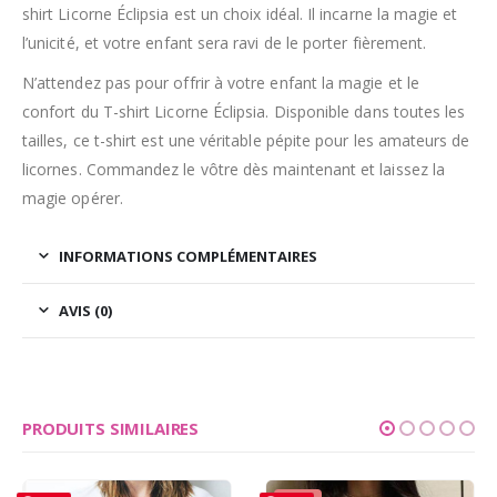
shirt Licorne Éclipsia est un choix idéal. Il incarne la magie et
l’unicité, et votre enfant sera ravi de le porter fièrement.
N’attendez pas pour offrir à votre enfant la magie et le
confort du T-shirt Licorne Éclipsia. Disponible dans toutes les
tailles, ce t-shirt est une véritable pépite pour les amateurs de
licornes. Commandez le vôtre dès maintenant et laissez la
magie opérer.
INFORMATIONS COMPLÉMENTAIRES
AVIS (0)
PRODUITS SIMILAIRES