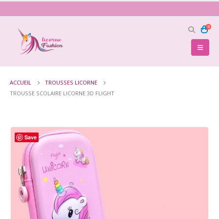
0
ACCUEIL
TROUSSES LICORNE
TROUSSE SCOLAIRE LICORNE 3D FLIGHT
Save