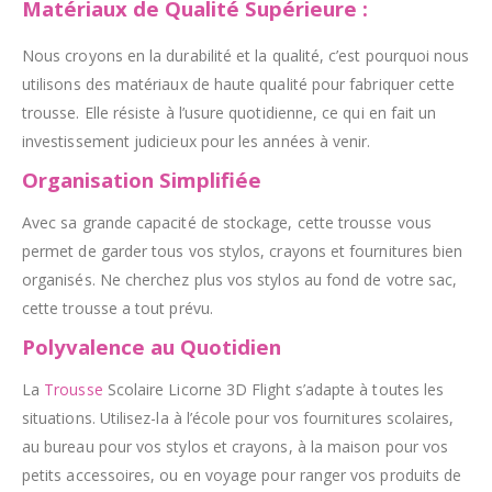
Matériaux de Qualité Supérieure :
Nous croyons en la durabilité et la qualité, c’est pourquoi nous
utilisons des matériaux de haute qualité pour fabriquer cette
trousse. Elle résiste à l’usure quotidienne, ce qui en fait un
investissement judicieux pour les années à venir.
Organisation Simplifiée
Avec sa grande capacité de stockage, cette trousse vous
permet de garder tous vos stylos, crayons et fournitures bien
organisés. Ne cherchez plus vos stylos au fond de votre sac,
cette trousse a tout prévu.
Polyvalence au Quotidien
La
Trousse
Scolaire Licorne 3D Flight s’adapte à toutes les
situations. Utilisez-la à l’école pour vos fournitures scolaires,
au bureau pour vos stylos et crayons, à la maison pour vos
petits accessoires, ou en voyage pour ranger vos produits de