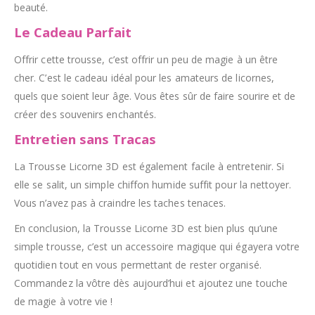
beauté.
Le Cadeau Parfait
Offrir cette trousse, c’est offrir un peu de magie à un être
cher. C’est le cadeau idéal pour les amateurs de licornes,
quels que soient leur âge. Vous êtes sûr de faire sourire et de
créer des souvenirs enchantés.
Entretien sans Tracas
La Trousse Licorne 3D est également facile à entretenir. Si
elle se salit, un simple chiffon humide suffit pour la nettoyer.
Vous n’avez pas à craindre les taches tenaces.
En conclusion, la Trousse Licorne 3D est bien plus qu’une
simple trousse, c’est un accessoire magique qui égayera votre
quotidien tout en vous permettant de rester organisé.
Commandez la vôtre dès aujourd’hui et ajoutez une touche
de magie à votre vie !