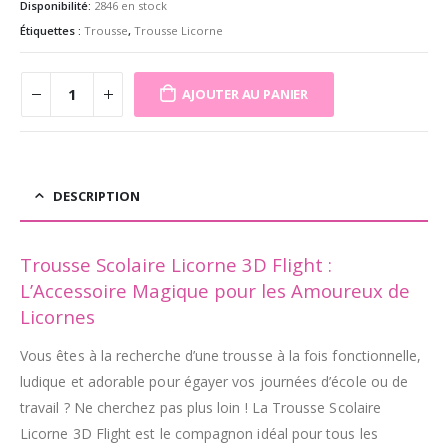
Disponibilité:
2846 en stock
Étiquettes :
Trousse
,
Trousse Licorne
AJOUTER AU PANIER
DESCRIPTION
Trousse Scolaire Licorne 3D Flight :
L’Accessoire Magique pour les Amoureux de
Licornes
Vous êtes à la recherche d’une trousse à la fois fonctionnelle,
ludique et adorable pour égayer vos journées d’école ou de
travail ? Ne cherchez pas plus loin ! La Trousse Scolaire
Licorne 3D Flight est le compagnon idéal pour tous les