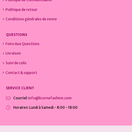
Politique de retour
Conditions générales de vente
QUESTIONS
Foire Aux Questions
Livraison
Suivi de colis
Contact & support
SERVICE CLIENT
Courriel:
info@licornefashion.com
Horaires:
Lundi à Samedi - 8:00 - 18:00