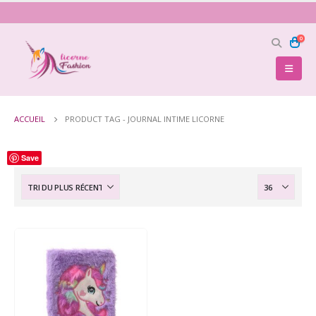
0
ACCUEIL
PRODUCT TAG -
JOURNAL INTIME LICORNE
Save